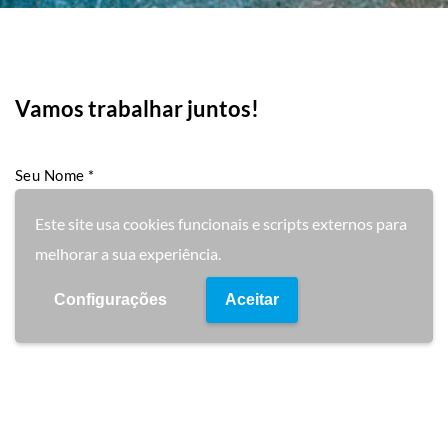
Vamos trabalhar juntos!
Seu Nome
*
Este site usa cookies funcionais e scripts externos para
melhorar a sua experiência.
Seu Email
*
Configurações
Aceitar
Assunto