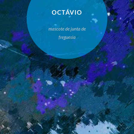
OCTÁVIO
mascote de junta de
freguesia