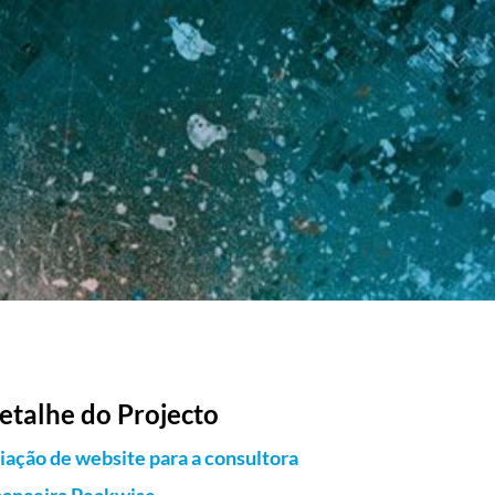
etalhe do Projecto
iação de website para a consultora