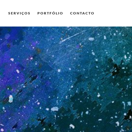
SERVIÇOS
PORTFÓLIO
CONTACTO