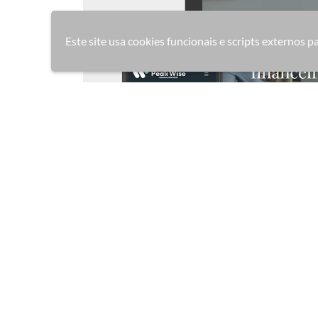
Este site usa cookies funcionais e scripts externos p