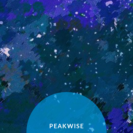
PEAKWISE