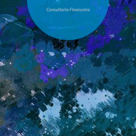
Consultoria Financeira