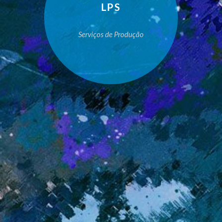
LPS
Serviços de Produção